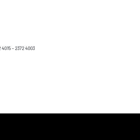
2 4015 – 2372 4003