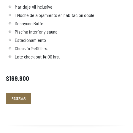
Maridaje All Inclusive
1 Noche de alojamiento en habitación doble
Desayuno Buffet
Piscina interior y sauna
Estacionamiento
Check in 15:00 hrs.
Late check out 14:00 hrs.
$169.900
RESERVAR