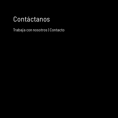
Contáctanos
Trabaja con nosotros
|
Contacto