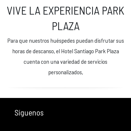
VIVE LA EXPERIENCIA PARK
PLAZA
Para que nuestros huéspedes puedan disfrutar sus
horas de descanso, el Hotel Santiago Park Plaza
cuenta con una variedad de servicios
personalizados,
Síguenos