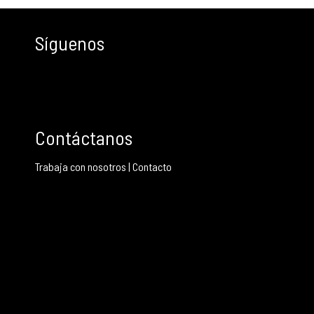
Síguenos
Contáctanos
Trabaja con nosotros
|
Contacto