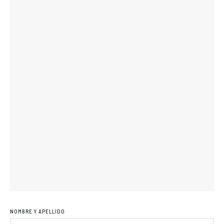
NOMBRE Y APELLIDO