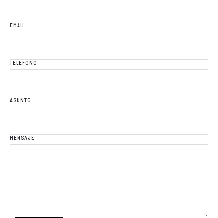
EMAIL
TELÉFONO
ASUNTO
MENSAJE